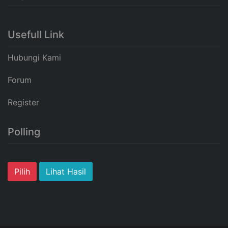
Usefull Link
Hubungi Kami
Forum
Register
Polling
Lihat Hasil