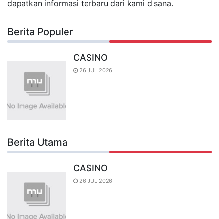
dapatkan informasi terbaru dari kami disana.
Berita Populer
CASINO
26 JUL 2026
Berita Utama
CASINO
26 JUL 2026