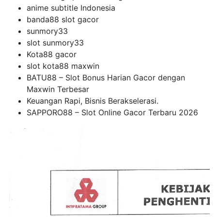
anime subtitle Indonesia
banda88 slot gacor
sunmory33
slot sunmory33
Kota88 gacor
slot kota88 maxwin
BATU88 – Slot Bonus Harian Gacor dengan
Maxwin Terbesar
Keuangan Rapi, Bisnis Berakselerasi.
SAPPORO88 – Slot Online Gacor Terbaru 2026