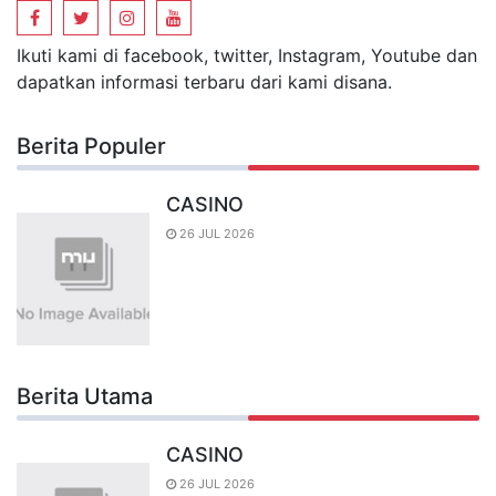
Ikuti kami di facebook, twitter, Instagram, Youtube dan
dapatkan informasi terbaru dari kami disana.
Berita Populer
CASINO
26 JUL 2026
Berita Utama
CASINO
26 JUL 2026