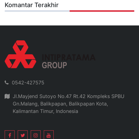
Komantar Terakhir
0542-427575
Jl.Mayjend Sutoyo No.47 Rt.42 Kompleks SPBU
Gn.Malang, Balikpapan, Balikpapan Kota,
Kalimantan Timur, Indonesia