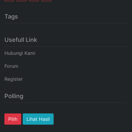
Tags
Usefull Link
Hubungi Kami
Forum
Register
Polling
Lihat Hasil