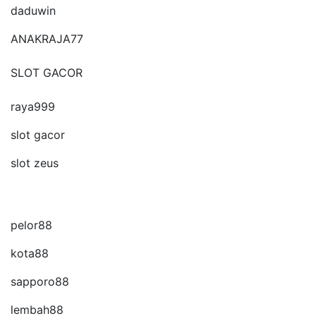
daduwin
ANAKRAJA77
SLOT GACOR
raya999
slot gacor
slot zeus
pelor88
kota88
sapporo88
lembah88