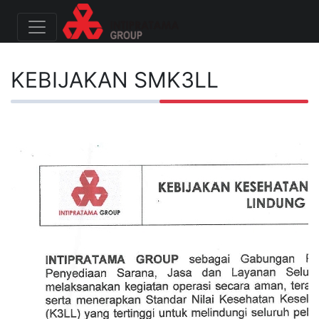
KEBIJAKAN SMK3LL